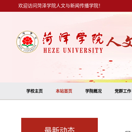
欢迎访问菏泽学院人文与新闻传播学院！
学校主页
本站首页
学院概况
党群工作
最新动态