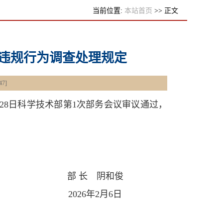
当前位置:
本站首页
>> 正文
动违规行为调查处理规定
47
]
28日科学技术部第1次部务会议审议通过，
部 长 阴和俊
2026年2月6日