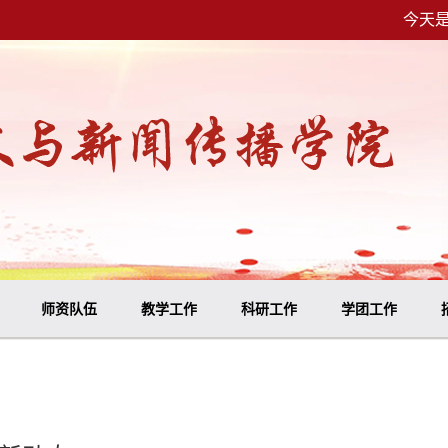
今天是
师资队伍
教学工作
科研工作
学团工作