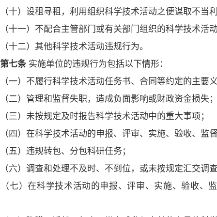
十）设租寻租，利用组织科学技术活动之便谋取不当利
十一）不配合主管部门或有关部门组织的科学技术活动
十二）其他科学技术活动违规行为。
第七条
实施单位的违规行为包括以下情形：
一）不履行科学技术活动任务书、合同等约定的主要义
二）管理和监督失职，造成负面影响或财政资金损失
三）未按规定及时报告科学技术活动中的重大事项；
四）在科学技术活动的申报、评审、实施、验收、监督
五）违规转包、分包科研任务；
六）调查和处理不及时、不到位，或未按规定汇交调查
七）在科学技术活动的申报、评审、实施、验收、监