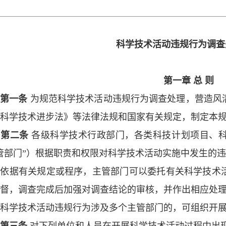
科学技术活动违规行为调查
第一章 总 则
第一条
为规范科学技术活动违规行为调查处理，营造风
科学技术进步法》等法律法规和国家有关规定，制定本
第二条
各级科学技术行政部门，各类科技计划项目、
管部门”）根据职责和权限对科学技术活动实施中发生的
据有关规定或程序，主管部门可以委托有关科学技术活
督，调查完成后加强对调查结论的审核，并作出相应处
学技术活动违规行为涉及多个主管部门的，可组织开展