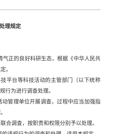
处理规定
清气正的良好科研生态，根据《中华人民共
规定。
科技平台等科技活动的主管部门（以下统称
违规行为进行调查处理。
动管理单位开展调查，过程中应当加强指
理。
联合调查，按职责和权限分别予以处理。