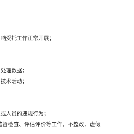
响受托工作正常开展；
；
处理数据；
技术活动；
或人员的违规行为；
督检查、评估评价等工作，不整改、虚假