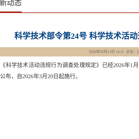
新动态
科学技术部令第24号 科学技术活
2026年05月11日 14:11 点击：[
学技术活动违规行为调查处理规定》已经2026年1月
公布，自2026年3月20日起施行。