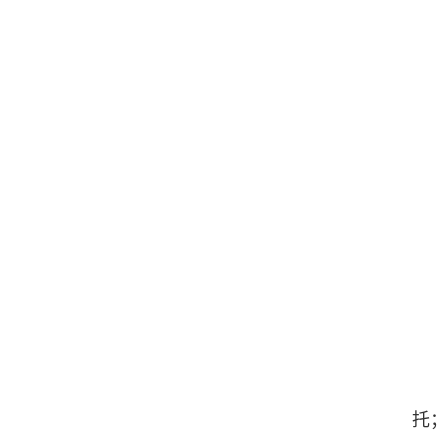
（
（
（
（
（
（
（
（
（
（
托；