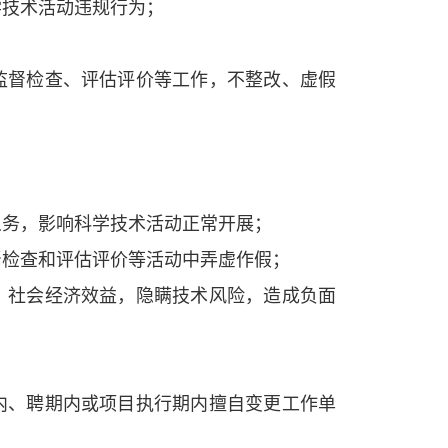
技术活动违规行为；
督检查、评估评价等工作，不整改、虚假
务，影响科学技术活动正常开展；
检查和评估评价等活动中弄虚作假；
社会经济效益，隐瞒技术风险，造成负面
、聘期内或项目执行期内擅自变更工作单