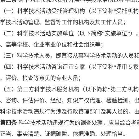
第三条
对下列单位和人员在开展科学技术活动过程中出
一）科学技术活动受托管理机构（以下简称“受托机构
学技术活动管理、监督等工作的机构及其工作人员；
二）科学技术活动实施单位（以下简称“实施单位”）
、高等学校、企业事业单位和社会组织等；
三）科学技术人员，即直接从事科学技术活动的人员和
四）科学技术活动咨询评审专家（以下简称“评审专家
、评价、检查等意见的专业人员；
五）第三方科学技术服务机构（以下简称“第三方机构
、咨询、评估评价、经纪、知识产权代理、检验检测、
学技术活动违规行为涉及行政管理部门及其人员的，由
第四条
科学技术活动违规行为的调查处理，应当综合考
正当、事实清楚、证据确凿、依据准确、处理恰当。