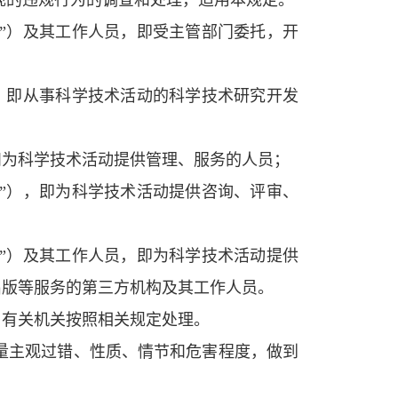
现的违规行为的调查和处理，适用本规定。
”）及其工作人员，即受主管部门委托，开
，即从事科学技术活动的科学技术研究开发
为科学技术活动提供管理、服务的人员；
”），即为科学技术活动提供咨询、评审、
”）及其工作人员，即为科学技术活动提供
出版等服务的第三方机构及其工作人员。
有关机关按照相关规定处理。
量主观过错、性质、情节和危害程度，做到