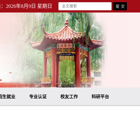
：2026年8月9日 星期日
招生就业
专业认证
校友工作
科研平台