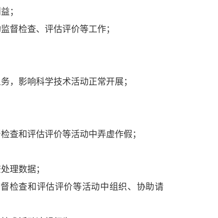
益；
监督检查、评估评价等工作；
务，影响科学技术活动正常开展；
；
检查和评估评价等活动中弄虚作假；
处理数据；
督检查和评估评价等活动中组织、协助请