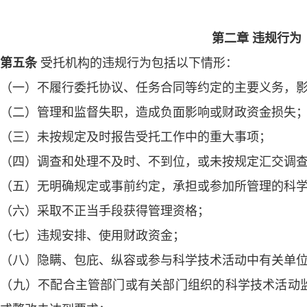
第二章 违规行为
第五条
受托机构的违规行为包括以下情形：
一）不履行委托协议、任务合同等约定的主要义务，影
二）管理和监督失职，造成负面影响或财政资金损失
三）未按规定及时报告受托工作中的重大事项；
四）调查和处理不及时、不到位，或未按规定汇交调查
五）无明确规定或事前约定，承担或参加所管理的科学
六）采取不正当手段获得管理资格；
七）违规安排、使用财政资金；
八）隐瞒、包庇、纵容或参与科学技术活动中有关单位
九）不配合主管部门或有关部门组织的科学技术活动监