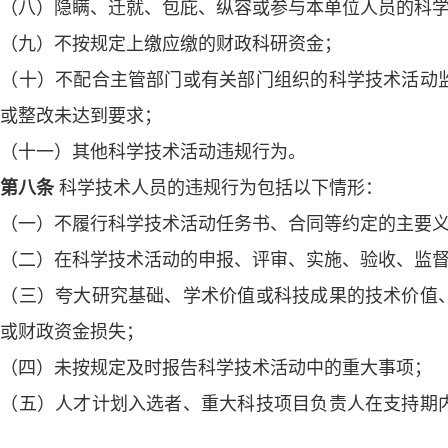
八）隐瞒、迁就、包庇、纵容或参与本单位人员的科学
九）不按规定上缴应缴的财政科研资金；
十）不配合主管部门或有关部门组织的科学技术活动监
或整改未达到要求；
十一）其他科学技术活动违规行为。
第八条
科学技术人员的违规行为包括以下情形：
一）不履行科学技术活动任务书、合同等约定的主要义
二）在科学技术活动的申报、评审、实施、验收、监督
三）夸大研究基础、学术价值或科技成果的技术价值、
或财政资金损失；
四）未按规定及时报告科学技术活动中的重大事项；
五）人才计划入选者、重大科技项目负责人在支持期内