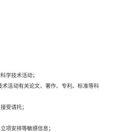
科学技术活动；
术活动有关论文、著作、专利、标准等科
接受请托；
立项安排等敏感信息；