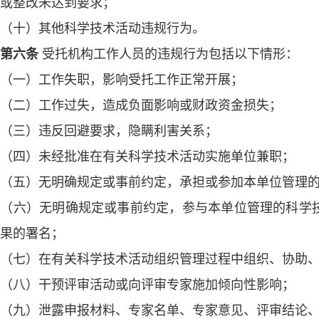
或整改未达到要求；
十）其他科学技术活动违规行为。
第六条
受托机构工作人员的违规行为包括以下情形：
一）工作失职，影响受托工作正常开展；
二）工作过失，造成负面影响或财政资金损失；
三）违反回避要求，隐瞒利害关系；
四）未经批准在有关科学技术活动实施单位兼职；
五）无明确规定或事前约定，承担或参加本单位管理的
六）无明确规定或事前约定，参与本单位管理的科学技
果的署名；
七）在有关科学技术活动组织管理过程中组织、协助、
八）干预评审活动或向评审专家施加倾向性影响；
九）泄露申报材料、专家名单、专家意见、评审结论、