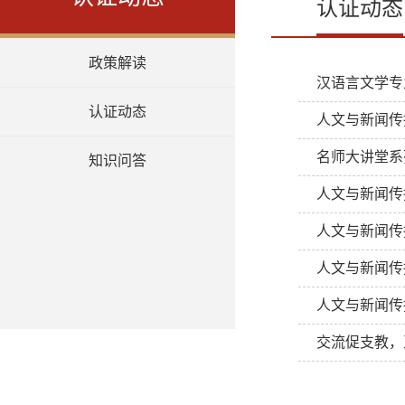
认证动态
政策解读
汉语言文学专
认证动态
人文与新闻传
名师大讲堂系
知识问答
人文与新闻传
人文与新闻传
人文与新闻传
人文与新闻传
交流促支教，