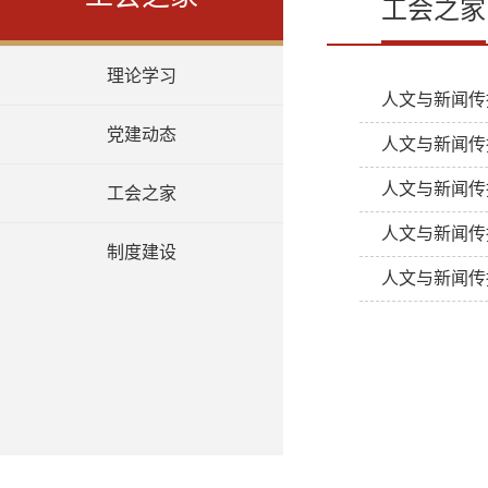
工会之家
理论学习
人文与新闻传
党建动态
人文与新闻传播
人文与新闻传
工会之家
人文与新闻传
制度建设
人文与新闻传