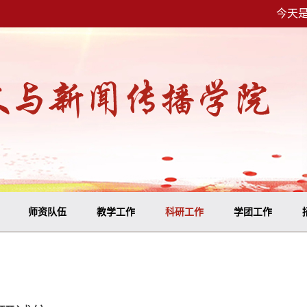
今天是
师资队伍
教学工作
科研工作
学团工作