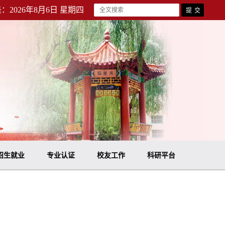
：2026年8月6日 星期四
招生就业
专业认证
校友工作
科研平台