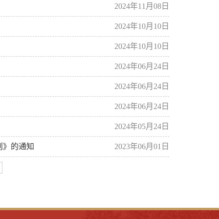
2024年11月08日
2024年10月10日
2024年10月10日
2024年06月24日
2024年06月24日
2024年06月24日
2024年05月24日
则》的通知
2023年06月01日