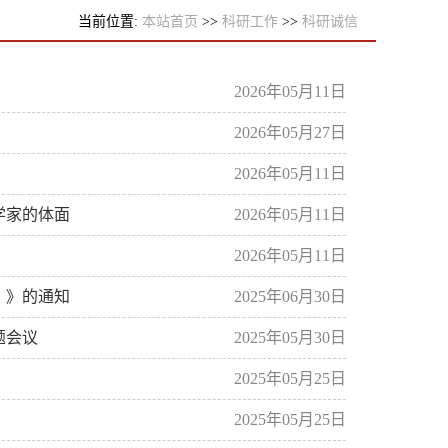
当前位置:
本站首页
>>
科研工作
>>
科研诚信
2026年05月11日
2026年05月27日
2026年05月11日
学家的体面
2026年05月11日
2026年05月11日
）》的通知
2025年06月30日
题会议
2025年05月30日
2025年05月25日
2025年05月25日