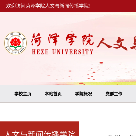
欢迎访问菏泽学院人文与新闻传播学院！
学校主页
本站首页
学院概况
党群工作
人文与新闻传播学院