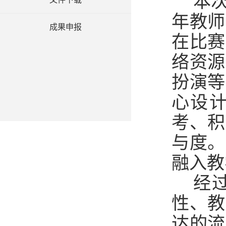
本
年教师
成果申报
在比赛
络资源
扮演等
心设
考、积
与度。
融入教
经
性、教
达的流