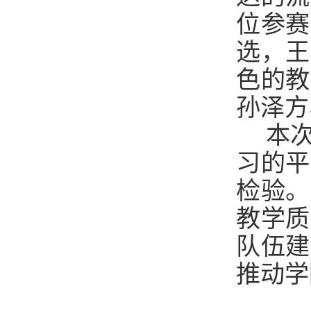
位参赛
选，王
色的教
孙泽方
本
习的平
检验。
教学质
队伍建
推动学