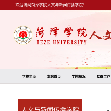
欢迎访问菏泽学院人文与新闻传播学院！
学校主页
本站首页
学院概况
党群工作
人文与新闻传播学院