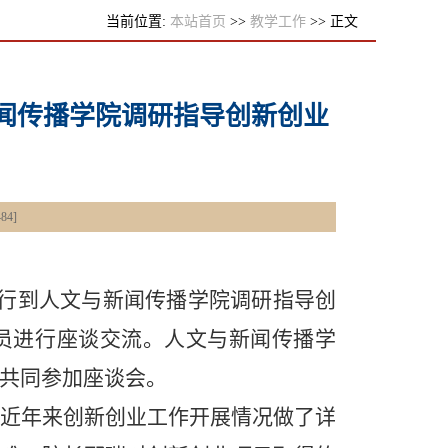
当前位置:
本站首页
>>
教学工作
>> 正文
闻传播学院调研指导创新创业
484
]
行到人文与新闻传播学院调研指导创
员进行座谈交流。人文与新闻传播学
共同参加座谈会。
近年来创新创业工作开展情况做了详