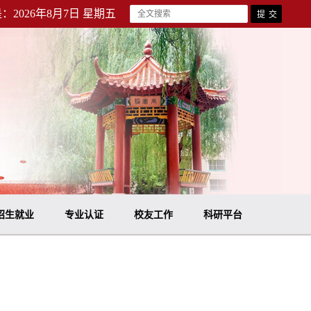
：2026年8月7日 星期五
招生就业
专业认证
校友工作
科研平台