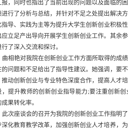
汇报，同时也指出了当前出现的问题以及面临的困
绩进行了分析与总结，并针对不足之处提出解决方
化指导、实践为主等为
提升大学生创新创业积极性
出应立足产出导向开展学生创新创业工作。其余参
进行了深入交流和探讨。
曲相艳对我院在创新创业工作方面所取得的成绩
在的问题和不足给出了指导性建议。她强调，要不
，推动创新创业与专业特色深度合作，提高人才培
设，提升教师的创新创业指导能力
;
要注重创新创
的成果转化率。
此次座谈会的召开为我院的创新创业工作指明了
步深化教育教学改革，加强创新创业人才培养，为