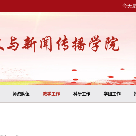
今天是
师资队伍
教学工作
科研工作
学团工作