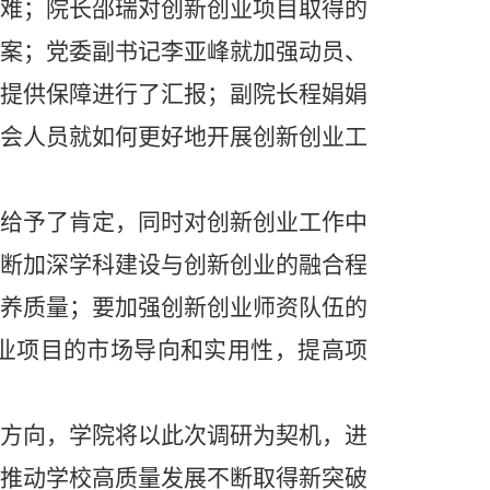
难；院长邵瑞对创新创业项目取得的
案；党委副书记李亚峰就加强动员、
提供保障进行了汇报；副院长程娟娟
会人员就如何更好地开展创新创业工
给予了肯定，同时对创新创业工作中
断加深学科建设与创新创业的融合程
养质量；要加强创新创业师资队伍的
业项目的市场导向和实用性，提高项
方向，学院将以此次调研为契机，进
推动学校高质量发展不断取得新突破