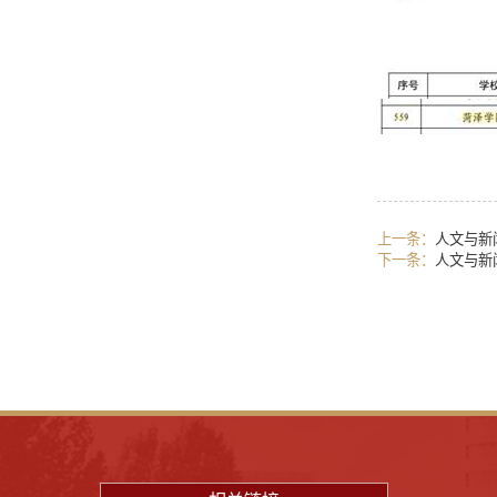
上一条：
人文与新
下一条：
人文与新