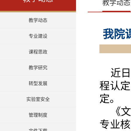
教学动态
教学动态
我院
专业建设
课程思政
教学研究
近日
程认定
转型发展
定。
实验室安全
《文
管理制度
专业核
文件下载