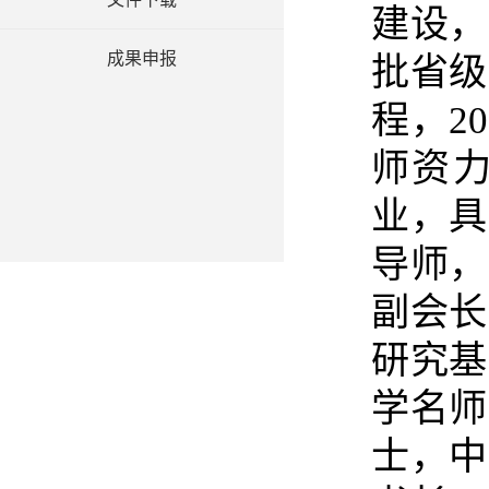
建设，
成果申报
批省级
程，
20
师资
业，具
导师，
副会长
研究基
学名师
士，中