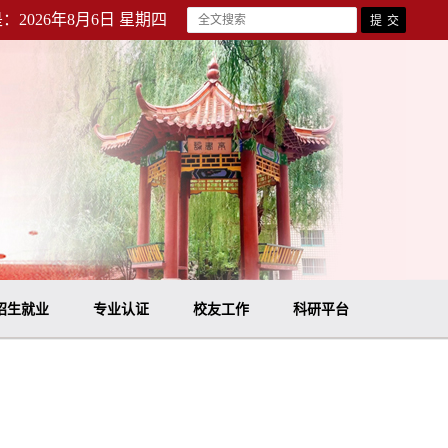
：2026年8月6日 星期四
招生就业
专业认证
校友工作
科研平台