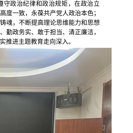
遵守政治纪律和政治规矩，在政治立
高度一致，永葆共产党人政治本色；
铸魂，不断提高理论思维能力和思想
、勤政务实、敢于担当、清正廉洁，
实推进主题教育走向深入。