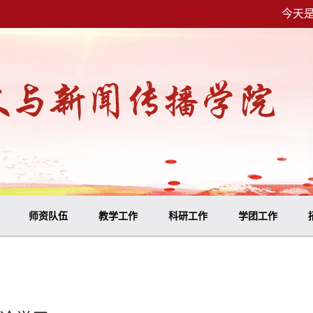
今天是
师资队伍
教学工作
科研工作
学团工作