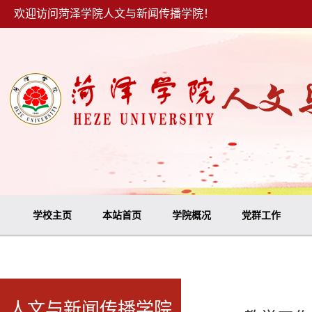
欢迎访问菏泽学院人文与新闻传播学院！
学校主页
本站首页
学院概况
党群工作
人文与新闻传播学院