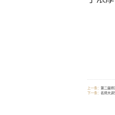
上一条：
第二届师
下一条：
名师大讲