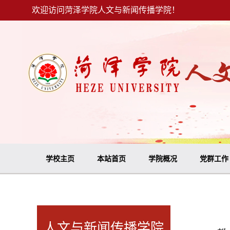
欢迎访问菏泽学院人文与新闻传播学院！
学校主页
本站首页
学院概况
党群工作
人文与新闻传播学院