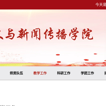
今天是
师资队伍
教学工作
科研工作
学团工作