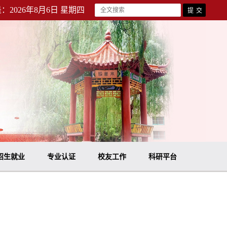
：2026年8月6日 星期四
招生就业
专业认证
校友工作
科研平台