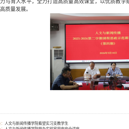
能力与育人水平，全力打造高质量高效课堂，以优质教学
高质量发展。
条：
人文与新闻传播学院看望实习支教学生
条：
人文与新闻传播学院举办实验室用电安全讲座