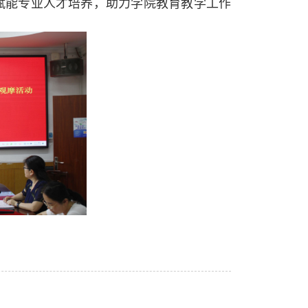
赋能专业人才培养，助力学院教育教学工作