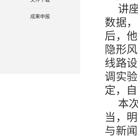
讲
成果申报
数据，
后，他
隐形风
线路设
调实验
定，自
本
当，明
与新闻