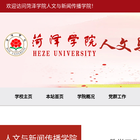
欢迎访问菏泽学院人文与新闻传播学院！
学校主页
本站首页
学院概况
党群工作
人文与新闻传播学院