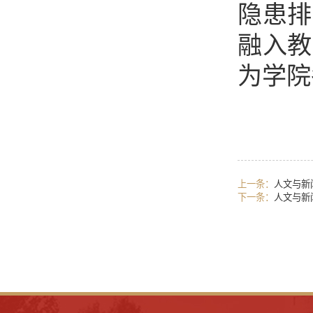
隐患排
融入教
为学院
上一条：
​人文与
下一条：
人文与新